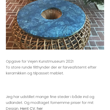
Opgave for Vejen Kunstmuseum 2021
To store runde filthynder der er farveafstemt efter
keramikken og tilpasset møblet.
Jeg har udstillet mange fine steder i både ind og
udlandet. Og modtaget fornemme priser for mit
Design.
Hent CV. her