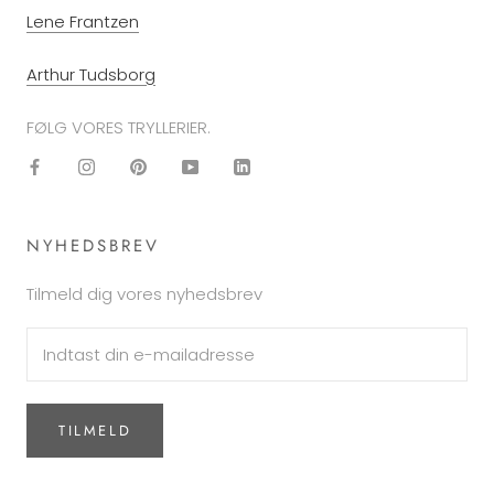
Lene Frantzen
Arthur Tudsborg
FØLG VORES TRYLLERIER.
NYHEDSBREV
Tilmeld dig vores nyhedsbrev
TILMELD