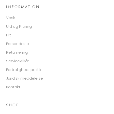
INFORMATION
Vask
Uld og Filtning
Filt
Forsendelse
Returnering
Servicevilkår
Fortrolighedspolitik
Juridisk meddelelse
Kontakt
SHOP