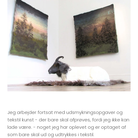
Jeg arbejder fortsat med udsmykningsopgaver og
tekstil kunst - der bare skal afprøves, fordi jeg ikke kan
lade være. - noget jeg har oplevet og er optaget af
som bare skal ud og udtrykkes i tekstil.