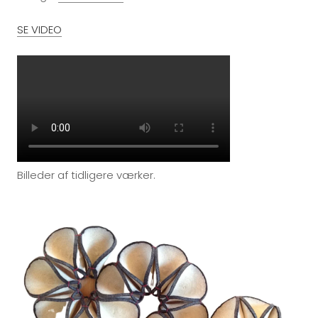
SE VIDEO
Billeder af tidligere værker.